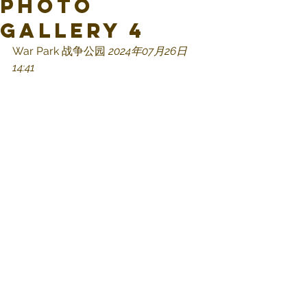
Photo
Gallery 4
War Park 战争公园 
2024年07月26日 
14:41