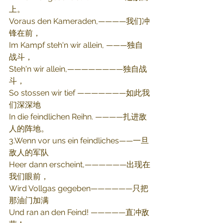
上。
Voraus den Kameraden,————我们冲
锋在前，
Im Kampf steh'n wir allein, ———独自
战斗，
Steh'n wir allein,————————独自战
斗，
So stossen wir tief ———————如此我
们深深地
In die feindlichen Reihn. ————扎进敌
人的阵地。
3.Wenn vor uns ein feindliches——一旦
敌人的军队
Heer dann erscheint,——————出现在
我们眼前，
Wird Vollgas gegeben——————只把
那油门加满
Und ran an den Feind! —————直冲敌