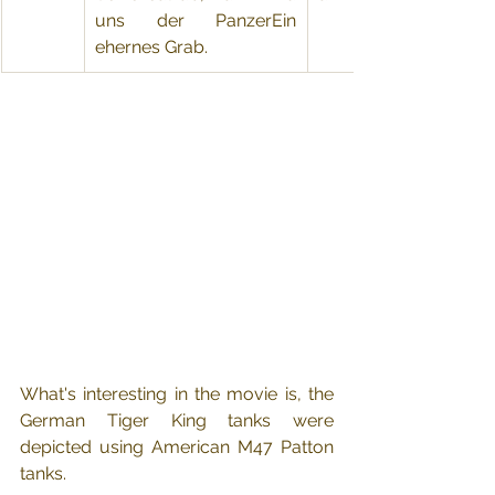
uns der PanzerEin 
ehernes Grab.
What's interesting in the movie is, the 
German Tiger King tanks were 
depicted using American M47 Patton 
tanks.