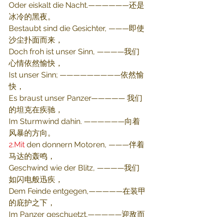
Oder eiskalt die Nacht.——————还是
冰冷的黑夜。
Bestaubt sind die Gesichter, ———即使
沙尘扑面而来，
Doch froh ist unser Sinn, ————我们
心情依然愉快，
Ist unser Sinn; —————————依然愉
快，
Es braust unser Panzer————— 我们
的坦克在疾驰，
Im Sturmwind dahin. ——————向着
风暴的方向。
2.Mit
 den donnern Motoren, ———伴着
马达的轰鸣，
Geschwind wie der Blitz, ————我们
如闪电般迅疾，
Dem Feinde entgegen,—————在装甲
的庇护之下，
Im Panzer geschuetzt.—————迎敌而