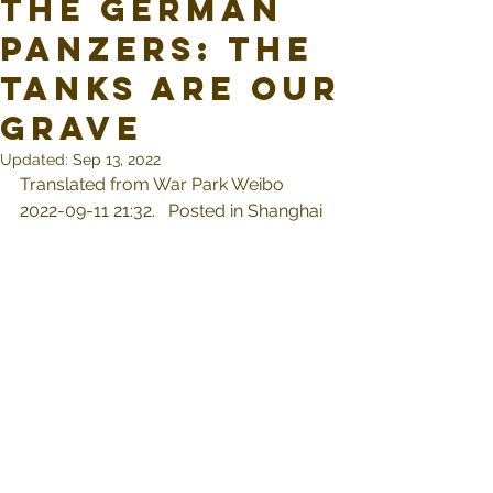
the German
Panzers: The
Tanks Are Our
Grave
Updated:
Sep 13, 2022
Translated from War Park Weibo 
2022-09-11 21:32.   Posted in Shanghai