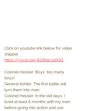
Click on youtube link below for video 
snippet
https://youtu.be/8JDkdc246QQ
Colonel Hessler: Boys, too many 
boys!
General Kohler: The first battle will 
turn them into men.
Colonel Hessler: In the old days, I 
lived at least 6 months with my men 
before going into action and use 